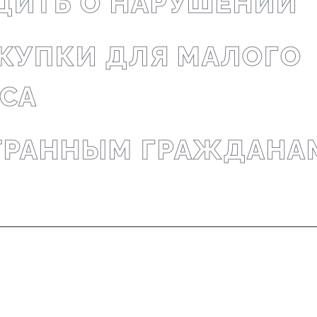
ИТЬ О НАРУШЕНИИ
КУПКИ ДЛЯ МАЛОГО
СА
ТРАННЫМ ГРАЖДАНА