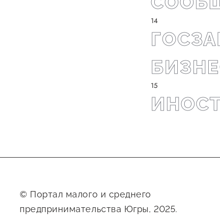
СООБЩ
ГОСЗА
БИЗНЕ
ИНОС
© Портал малого и среднего
предпринимательства Югры, 2025.