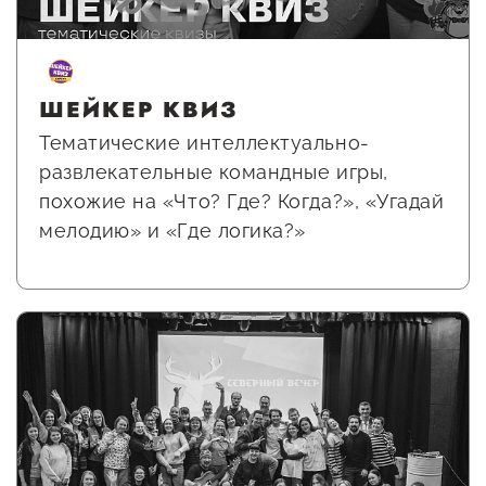
ШЕЙКЕР КВИЗ
Тематические интеллектуально-
развлекательные командные игры,
похожие на «Что? Где? Когда?», «Угадай
мелодию» и «Где логика?»