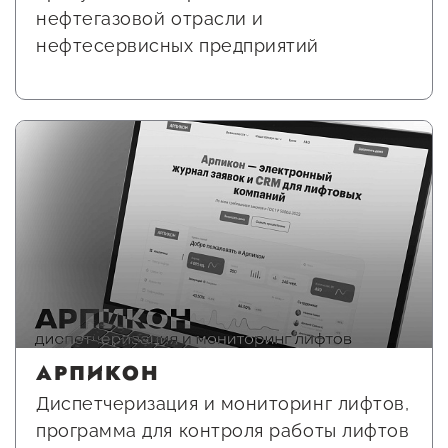
нефтегазовой отрасли и
нефтесервисных предприятий
АРПИКОН
Диспетчеризация и мониторинг лифтов,
программа для контроля работы лифтов