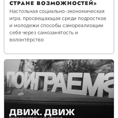
СТРАНЕ ВОЗМОЖНОСТЕЙ»
Настольная социально-экономическая
игра, просвещающая среди подростков
и молодежи способы самореализации
себя через самозанятость и
волонтёрство