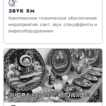
ЗВУК ХМ
Комплексное техническое обеспечение
мероприятий: свет, звук, спецэффекты и
видеооборудование