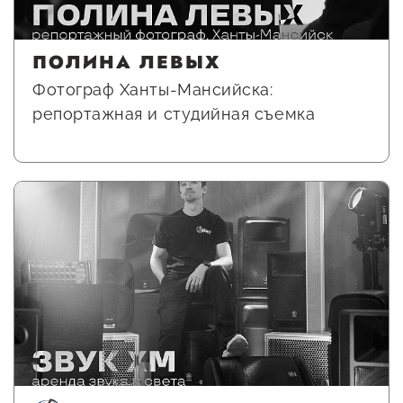
ПОЛИНА ЛЕВЫХ
Фотограф Ханты-Мансийска:
репортажная и студийная съемка