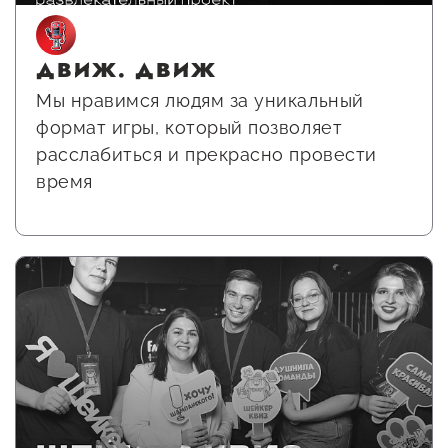
ДВИЖ. ДВИЖ
Мы нравимся людям за уникальный
формат игры, который позволяет
расслабиться и прекрасно провести
время