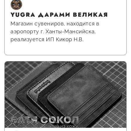
YUGRA ДАРАМИ ВЕЛИКАЯ
Магазин сувениров, находится в
аэропорту г. Ханты-Мансийска,
реализуется ИП Кикор Н.В.