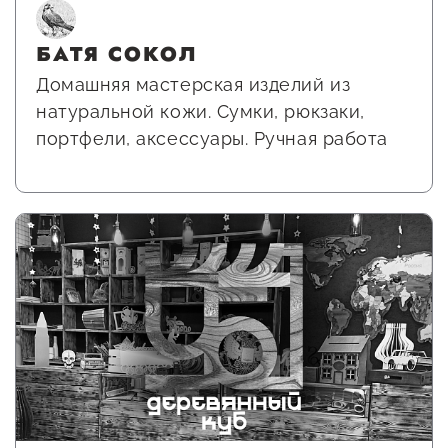
БАТЯ СОКОЛ
Домашняя мастерская изделий из
натуральной кожи. Сумки, рюкзаки,
портфели, аксессуары. Ручная работа