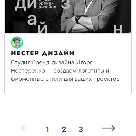
НЕСТЕР ДИЗАЙН
Студия бренд-дизайна Игоря
Нестеренко — cоздаем логотипы и
фирменные стили для ваших проектов
1
2
3