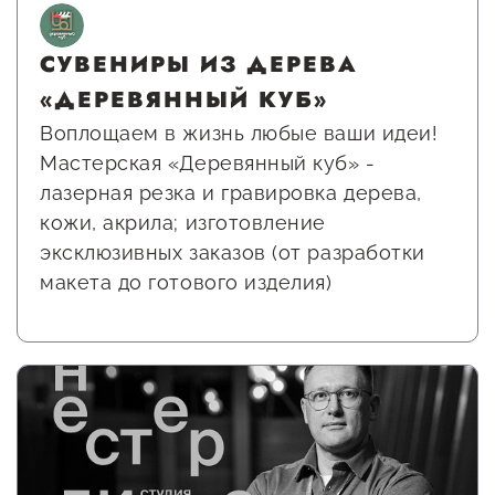
СУВЕНИРЫ ИЗ ДЕРЕВА
«ДЕРЕВЯННЫЙ КУБ»
Воплощаем в жизнь любые ваши идеи!
Мастерская «Деревянный куб» -
лазерная резка и гравировка дерева,
кожи, акрила; изготовление
эксклюзивных заказов (от разработки
макета до готового изделия)