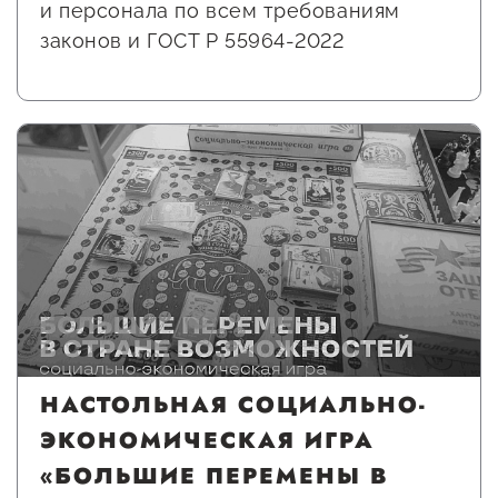
и персонала по всем требованиям
законов и ГОСТ Р 55964-2022
НАСТОЛЬНАЯ СОЦИАЛЬНО-
ЭКОНОМИЧЕСКАЯ ИГРА
«БОЛЬШИЕ ПЕРЕМЕНЫ В