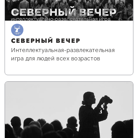
СЕВЕРНЫЙ ВЕЧЕР
Интеллектуальная-развлекательная
игра для людей всех возрастов