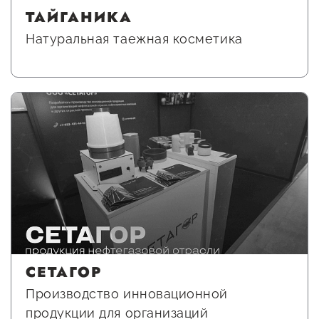
ТАЙГАНИКА
Натуральная таежная косметика
СЕТАГОР
Производство инновационной
продукции для организаций