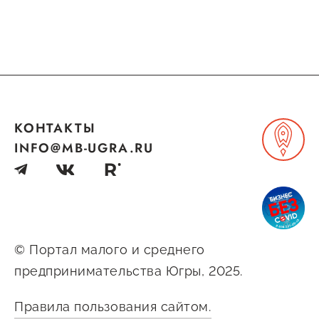
КОНТАКТЫ
INFO@MB-UGRA.RU
© Портал малого и среднего
предпринимательства Югры, 2025.
Правила пользования сайтом.