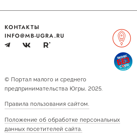
КОНТАКТЫ
INFO@MB-UGRA.RU
© Портал малого и среднего
предпринимательства Югры, 2025.
Правила пользования сайтом.
Положение об обработке персональных
данных посетителей сайта.