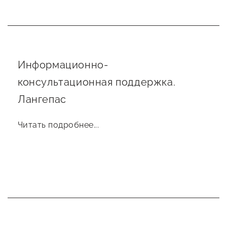
Информационно-
консультационная поддержка.
Лангепас
Читать подробнее...