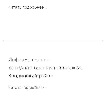
Читать подробнее...
Информационно-
консультационная поддержка.
Кондинский район
Читать подробнее...