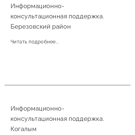
Информационно-
консультационная поддержка.
Березовский район
Читать подробнее...
Информационно-
консультационная поддержка.
Когалым