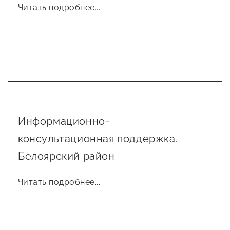
Читать подробнее...
Информационно-
консультационная поддержка.
Белоярский район
Читать подробнее...