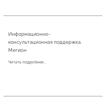
Информационно-
консультационная поддержка.
Мегион
Читать подробнее...