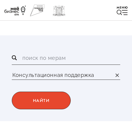
МЕНЮ
Избранное
Быть в курсе
Истории успеха
НАЙТИ
Мероприятия
Новости