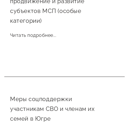
продвижение и развитие
субъектов МСП (особые
категории)
Читать подробнее...
Меры соцподдержки
участникам СВО и членам их
семей в Югре