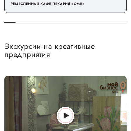
РЕМЕСЛЕННАЯ КАФЕ-ПЕКАРНЯ «OMB»
Экскурсии на креативные
предприятия