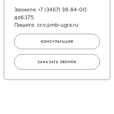
Звоните: +7 (3467) 38-84-00
доб.175,
Пишите: ccv@mb-ugra.ru
КОНСУЛЬТАЦИЯ
ЗАКАЗАТЬ ЗВОНОК