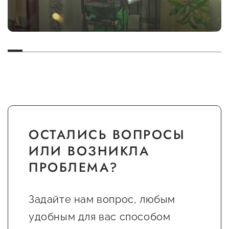
ОСТАЛИСЬ ВОПРОСЫ
ИЛИ ВОЗНИКЛА
ПРОБЛЕМА?
Задайте нам вопрос, любым
удобным для вас способом