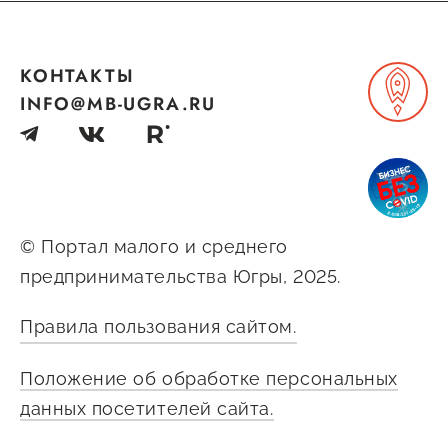
КОНТАКТЫ
INFO@MB-UGRA.RU
© Портал малого и среднего
предпринимательства Югры, 2025.
Правила пользования сайтом.
Положение об обработке персональных
данных посетителей сайта.