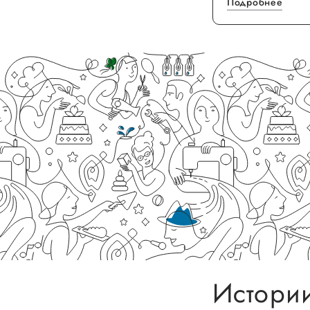
Подробнее
Истории