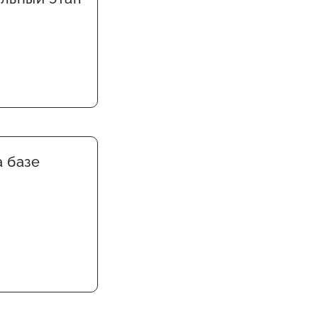
а базе