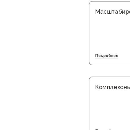
Масштабир
Подробнее
Комплексны