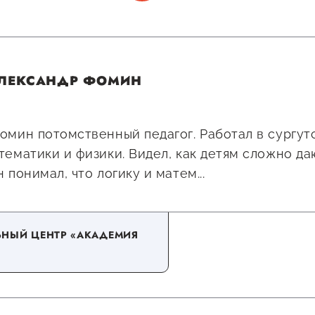
ЛЕКСАНДР ФОМИН
омин потомственный педагог. Работал в сургут
тематики и физики. Видел, как детям сложно да
 понимал, что логику и матем...
ЬНЫЙ ЦЕНТР «АКАДЕМИЯ