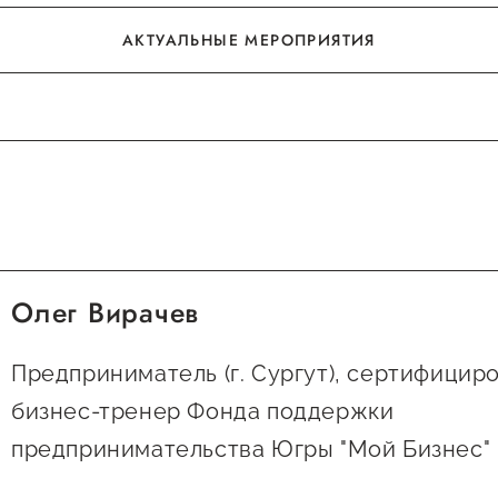
АКТУАЛЬНЫЕ МЕРОПРИЯТИЯ
АКТУАЛЬНЫЕ МЕРОПРИЯТИЯ
Олег Вирачев
Предприниматель (г. Сургут), сертифицир
бизнес-тренер Фонда поддержки
предпринимательства Югры "Мой Бизнес"