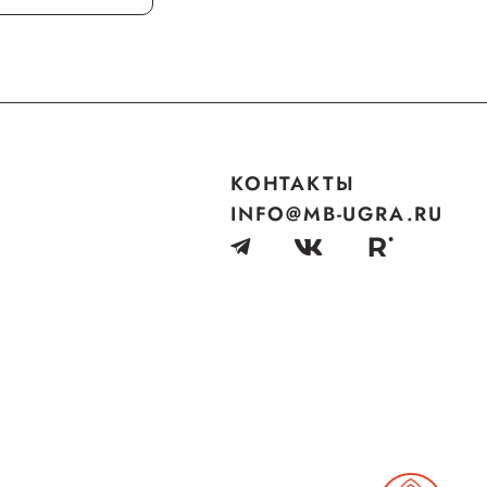
КОНТАКТЫ
INFO@MB-UGRA.RU