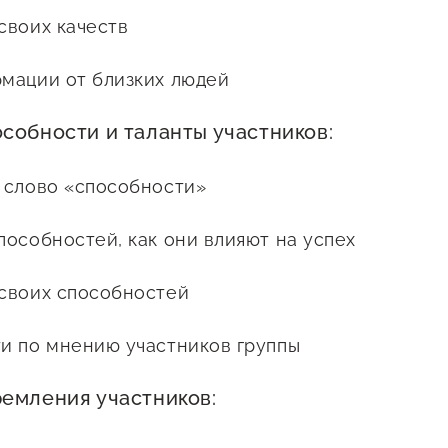
своих качеств
мации от близких людей
собности и таланты участников:
слово «способности»
пособностей, как они влияют на успех
своих способностей
и по мнению участников группы
емления участников: