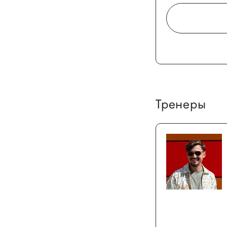
Тренеры