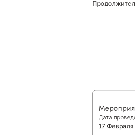
Продолжитель
Мероприя
Дата провед
17 Февраля 