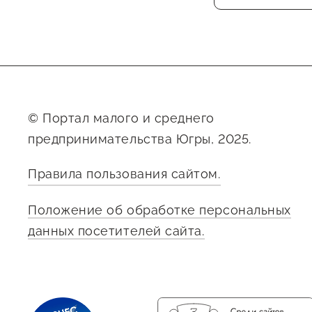
© Портал малого и среднего
предпринимательства Югры, 2025.
Правила пользования сайтом.
Положение об обработке персональных
данных посетителей сайта.