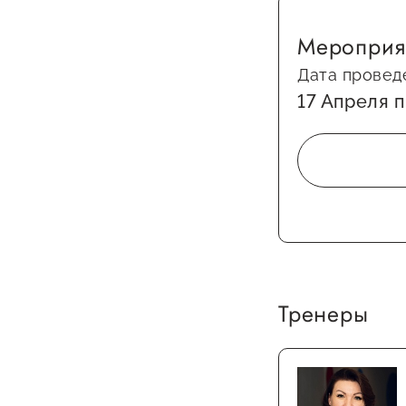
Мероприя
Дата провед
17 Апреля п
Тренеры