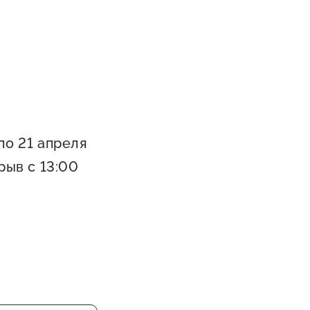
 по 21 апреля
рыв с 13:00