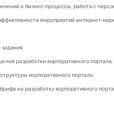
енений в бизнес-процессы, работа с персо
 эффективности мероприятий интернет-марк
 задания:
 целей разработки корпоративного портала;
 структуры корпоративного портала;
 брифа на разработку корпоративного порта