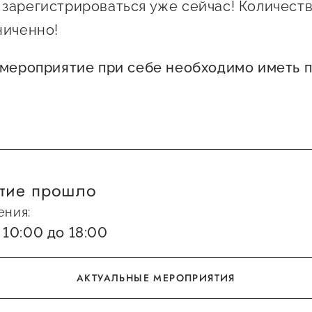
зарегистрироваться уже сейчас! Количеств
ниченно!
 мероприятие при себе необходимо иметь п
тие прошло
ения:
 10:00 до 18:00
АКТУАЛЬНЫЕ МЕРОПРИЯТИЯ
АКТУАЛЬНЫЕ МЕРОПРИЯТИЯ