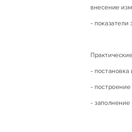
внесение изм
- показатели
Практические
- постановка
- построение
- заполнение