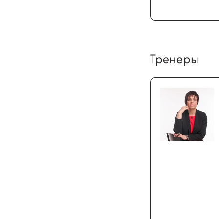
Тренеры