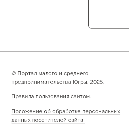
© Портал малого и среднего
предпринимательства Югры, 2025.
Правила пользования сайтом.
Положение об обработке персональных
данных посетителей сайта.