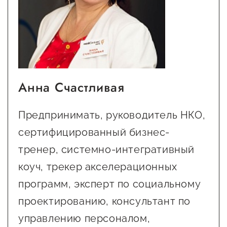
Анна Счастливая
Предпринимать, руководитель НКО,
сертифицированный бизнес-
тренер, системно-интегративный
коуч, трекер акселерационных
программ, эксперт по социальному
проектированию, консультант по
управлению персоналом,