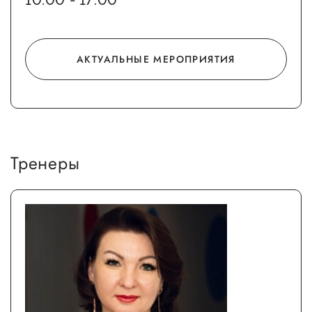
АКТУАЛЬНЫЕ МЕРОПРИЯТИЯ
Тренеры