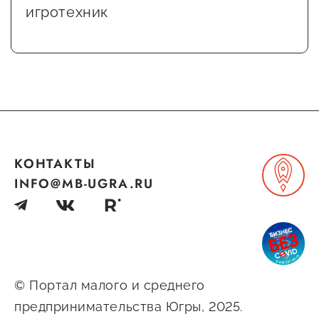
игротехник
КОНТАКТЫ
INFO@MB-UGRA.RU
© Портал малого и среднего
предпринимательства Югры, 2025.