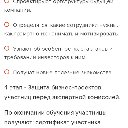
Спроектируют оргструктуру будущей
компании.
Определятся, какие сотрудники нужны,
как грамотно их нанимать и мотивировать.
Узнают об особенностях стартапов и
требований инвесторов к ним.
Получат новые полезные знакомства.
4 этап - Защита бизнес-проектов
участниц перед экспертной комиссией.
По окончании обучения участницы
получают: сертификат участника