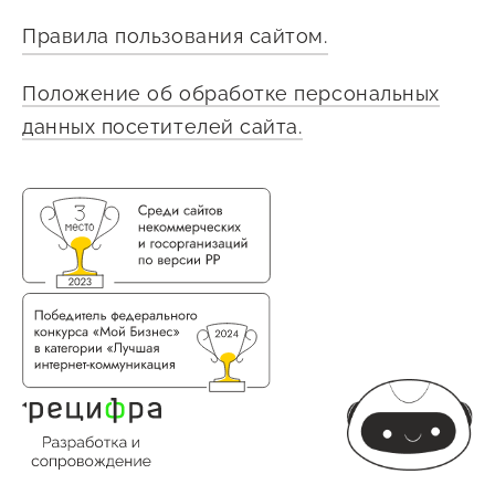
Правила пользования сайтом.
Положение об обработке персональных
данных посетителей сайта.