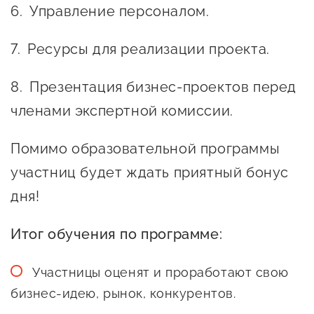
Управление персоналом.
Ресурсы для реализации проекта.
Презентация бизнес-проектов перед
членами экспертной комиссии.
Помимо образовательной программы
участниц будет ждать приятный бонус
дня!
Итог обучения по программе:
Участницы оценят и проработают свою
бизнес-идею, рынок, конкурентов.