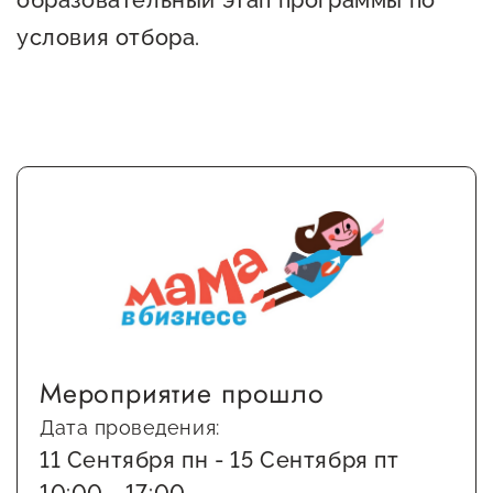
образовательный этап программы по
условия отбора.
Мероприятие прошло
Дата проведения:
11 Сентября пн - 15 Сентября пт
10:00 - 17:00