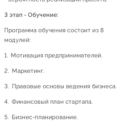
3 этап - Обучение:
Программа обучения состоит из 8
модулей:
Мотивация предпринимателей.
Маркетинг.
Правовые основы ведения бизнеса.
Финансовый план стартапа.
Бизнес-планирование.