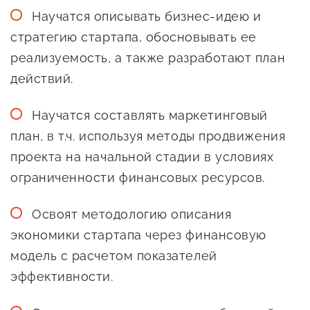
Научатся описывать бизнес-идею и
стратегию стартапа, обосновывать ее
реализуемость, а также разработают план
действий.
Научатся составлять маркетинговый
план, в т.ч. используя методы продвижения
проекта на начальной стадии в условиях
ограниченности финансовых ресурсов.
Освоят методологию описания
экономики стартапа через финансовую
модель с расчетом показателей
эффективности.