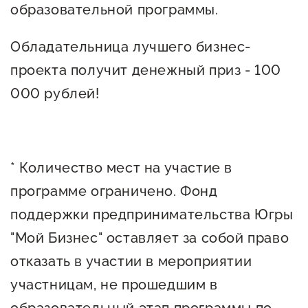
образовательной программы.
Обладательница лучшего бизнес-
проекта получит денежный приз - 100
000 рублей!
* Количество мест на участие в
программе ограничено. Фонд
поддержки предпринимательства Югры
"Мой Бизнес" оставляет за собой право
отказать в участии в мероприятии
участницам, не прошедшим в