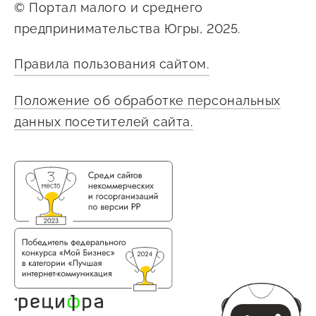
© Портал малого и среднего
предпринимательства Югры, 2025.
Правила пользования сайтом.
Положение об обработке персональных
данных посетителей сайта.