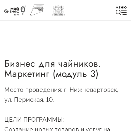
МЕНЮ
Бизнес для чайников.
Избранное
Маркетинг (модуль 3)
Быть в курсе
Место проведения: г. Нижневартовск,
Истории успеха
ул. Пермская, 10.
Мероприятия
ЦЕЛИ ПРОГРАММЫ:
Новости
Создание новых товаров и услуг на