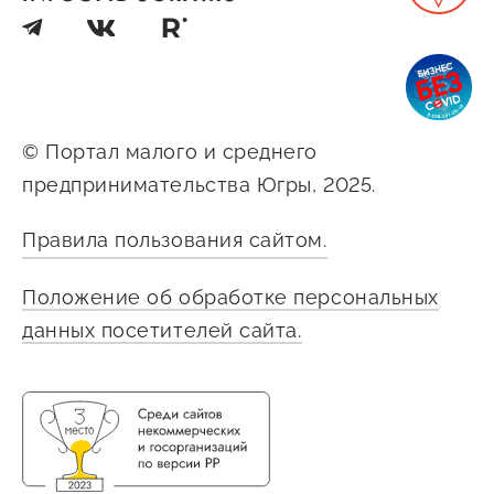
© Портал малого и среднего
предпринимательства Югры, 2025.
Правила пользования сайтом.
Положение об обработке персональных
данных посетителей сайта.