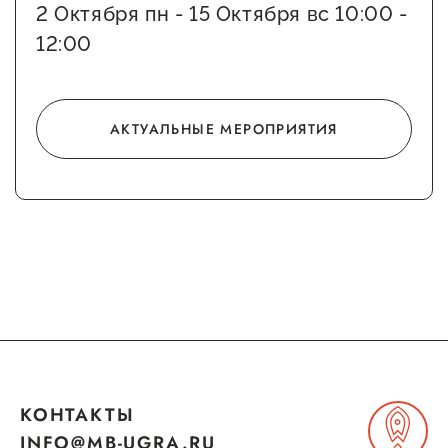
2 Октября пн - 15 Октября вс 10:00 -
Сервисы для бизнеса
12:00
О фонде
АКТУАЛЬНЫЕ МЕРОПРИЯТИЯ
Общая информация
Органы управления и надзора
Документы
Контакты
Вакансии
КОНТАКТЫ
INFO@MB-UGRA.RU