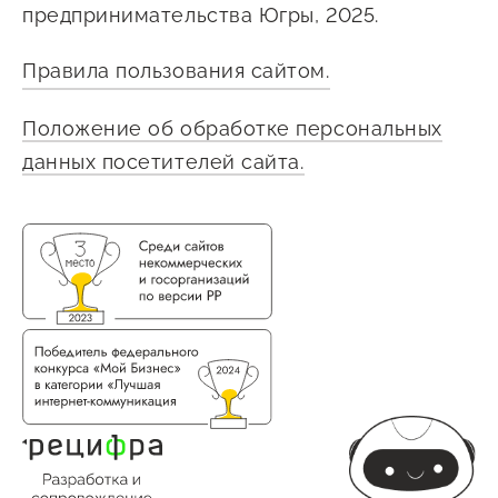
предпринимательства Югры, 2025.
Правила пользования сайтом.
Положение об обработке персональных
данных посетителей сайта.