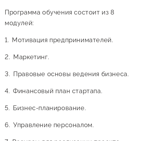
Программа обучения состоит из 8
модулей:
Мотивация предпринимателей.
Маркетинг.
Правовые основы ведения бизнеса.
Финансовый план стартапа.
Бизнес-планирование.
Управление персоналом.