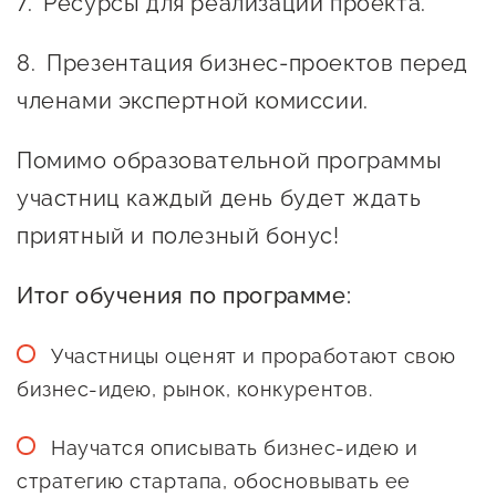
Ресурсы для реализации проекта.
Презентация бизнес-проектов перед
членами экспертной комиссии.
Помимо образовательной программы
участниц каждый день будет ждать
приятный и полезный бонус!
Итог обучения по программе:
Участницы оценят и проработают свою
бизнес-идею, рынок, конкурентов.
Научатся описывать бизнес-идею и
стратегию стартапа, обосновывать ее