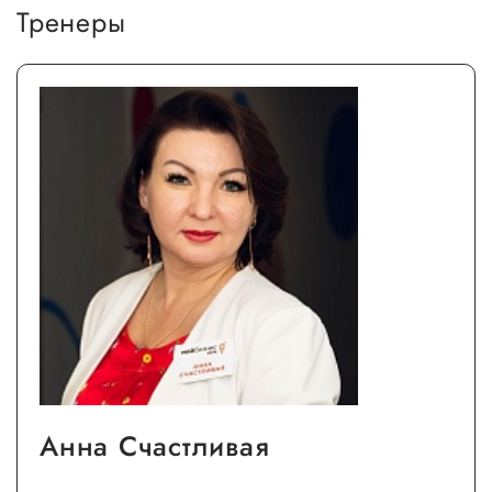
Тренеры
Анна Счастливая