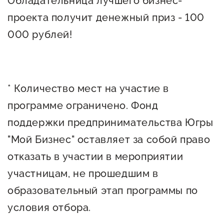
Обладательница лучшего бизнес-
проекта получит денежный приз - 100
000 рублей!
* Количество мест на участие в
программе ограничено. Фонд
поддержки предпринимательства Югры
"Мой Бизнес" оставляет за собой право
отказать в участии в мероприятии
участницам, не прошедшим в
образовательный этап программы по
условия отбора.