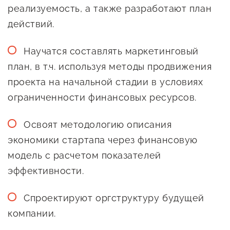
реализуемость, а также разработают план
действий.
Научатся составлять маркетинговый
план, в т.ч. используя методы продвижения
проекта на начальной стадии в условиях
ограниченности финансовых ресурсов.
Освоят методологию описания
экономики стартапа через финансовую
модель с расчетом показателей
эффективности.
Спроектируют оргструктуру будущей
компании.