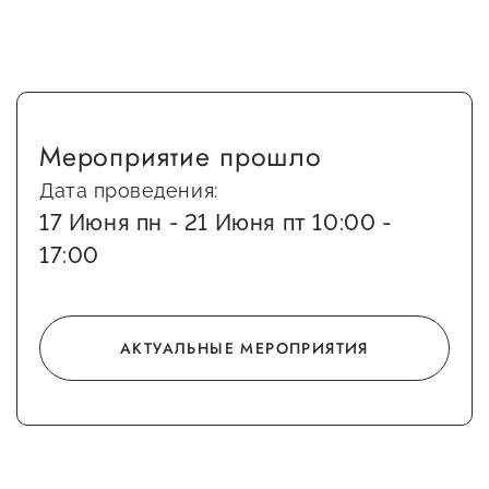
Мероприятие прошло
Дата проведения:
17 Июня пн - 21 Июня пт 10:00 -
17:00
АКТУАЛЬНЫЕ МЕРОПРИЯТИЯ