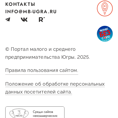
КОНТАКТЫ
INFO@MB-UGRA.RU
© Портал малого и среднего
предпринимательства Югры, 2025.
Правила пользования сайтом.
Положение об обработке персональных
данных посетителей сайта.