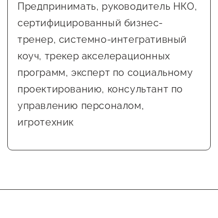
Предпринимать, руководитель НКО,
сертифицированный бизнес-
тренер, системно-интегративный
коуч, трекер акселерационных
программ, эксперт по социальному
проектированию, консультант по
управлению персоналом,
игротехник