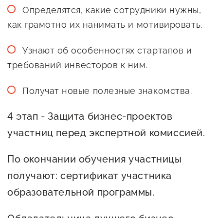
Определятся, какие сотрудники нужны,
как грамотно их нанимать и мотивировать.
Узнают об особенностях стартапов и
требований инвесторов к ним.
Получат новые полезные знакомства.
4 этап - Защита бизнес-проектов
участниц перед экспертной комиссией.
По окончании обучения участницы
получают: сертификат участника
образовательной программы.