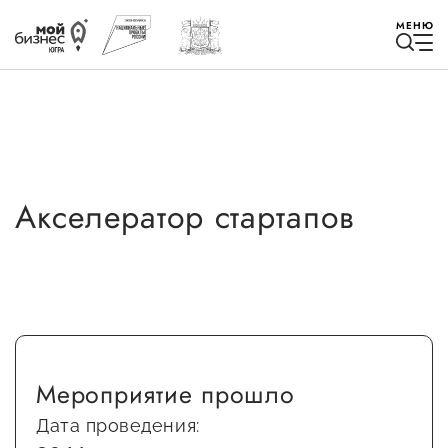
МЕНЮ
Акселератор стартапов
Избранное
Быть в курсе
Истории успеха
Мероприятия
Мероприятие прошло
Новости
Дата проведения: