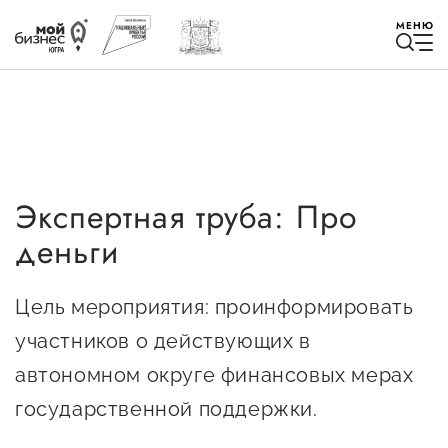
МЕНЮ
Экспертная труба: Про
Избранное
деньги
Быть в курсе
Цель мероприятия: проинформировать
Истории успеха
участников о действующих в
Мероприятия
автономном округе финансовых мерах
государственной поддержки.
Новости