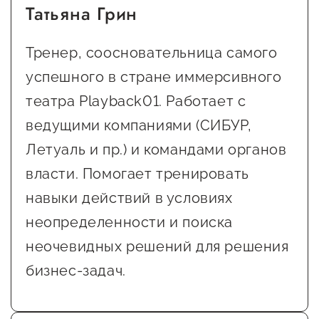
Татьяна Грин
Тренер, соосновательница самого
успешного в стране иммерсивного
театра Playback01. Работает с
ведущими компаниями (СИБУР,
Летуаль и пр.) и командами органов
власти. Помогает тренировать
навыки действий в условиях
неопределенности и поиска
неочевидных решений для решения
бизнес-задач.