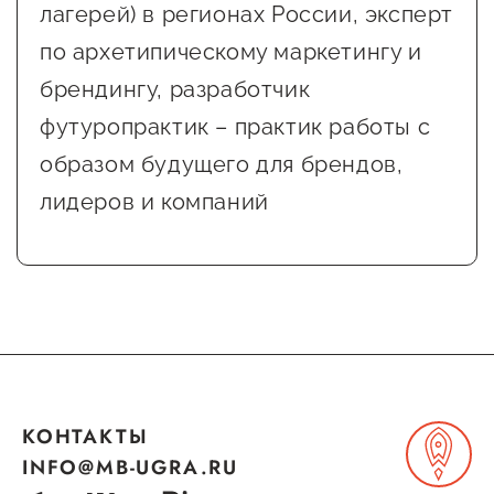
лагерей) в регионах России, эксперт
по архетипическому маркетингу и
брендингу, разработчик
футуропрактик – практик работы с
образом будущего для брендов,
лидеров и компаний
КОНТАКТЫ
INFO@MB-UGRA.RU