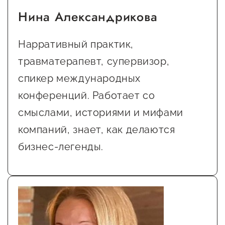
Нина Александрикова
Нарративный практик,
травматерапевт, супервизор,
спикер международных
конференций. Работает со
смыслами, историями и мифами
компаний, знает, как делаются
бизнес-легенды.