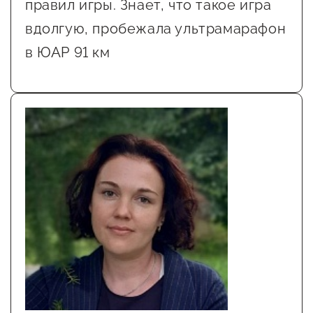
правил игры. Знает, что такое игра
вдолгую, пробежала ультрамарафон
в ЮАР 91 км