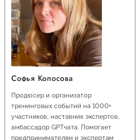
Софья Копосова
Продюсер и организатор
тренинговых событий на 1000+
участников, наставник экспертов,
амбассадор GPTчата. Помогает
предпринимателям и экспертам