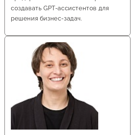
создавать GPT-ассистентов для
решения бизнес-задач.