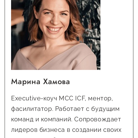
Марина Хамова
Executive-коуч MCC ICF, ментор,
фасилитатор. Работает с будущим
команд и компаний. Сопровождает
лидеров бизнеса в создании своих