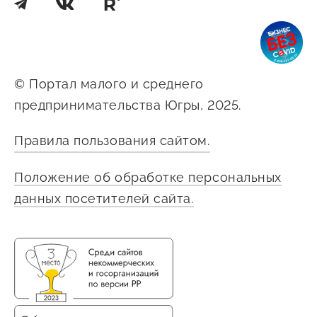
© Портал малого и среднего
предпринимательства Югры, 2025.
Правила пользования сайтом.
Положение об обработке персональных
данных посетителей сайта.