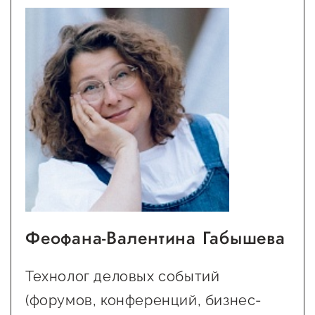
Феофана-Валентина Габышева
Технолог деловых событий
(форумов, конференций, бизнес-