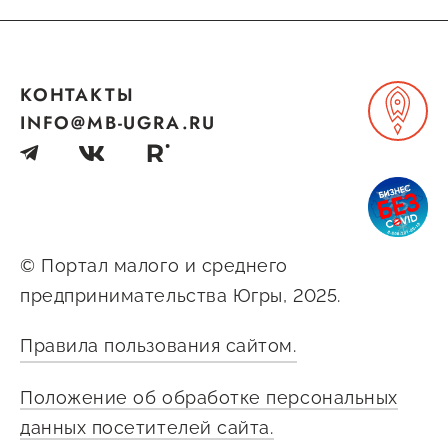
КОНТАКТЫ
INFO@MB-UGRA.RU
© Портал малого и среднего
предпринимательства Югры, 2025.
Правила пользования сайтом.
Положение об обработке персональных
данных посетителей сайта.