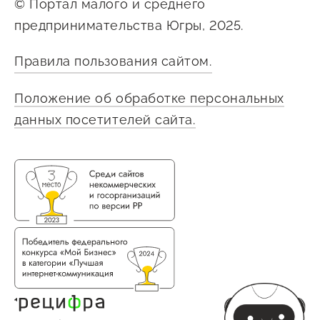
© Портал малого и среднего
предпринимательства Югры, 2025.
Правила пользования сайтом.
Положение об обработке персональных
данных посетителей сайта.