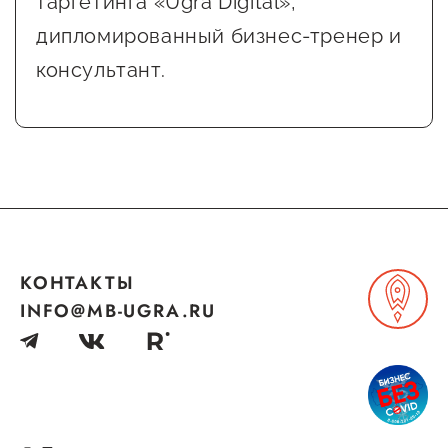
таргетинга «Ugra Digital»,
дипломированный бизнес-тренер и
консультант.
КОНТАКТЫ
INFO@MB-UGRA.RU