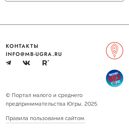
КОНТАКТЫ
INFO@MB-UGRA.RU
© Портал малого и среднего
предпринимательства Югры, 2025.
Правила пользования сайтом.