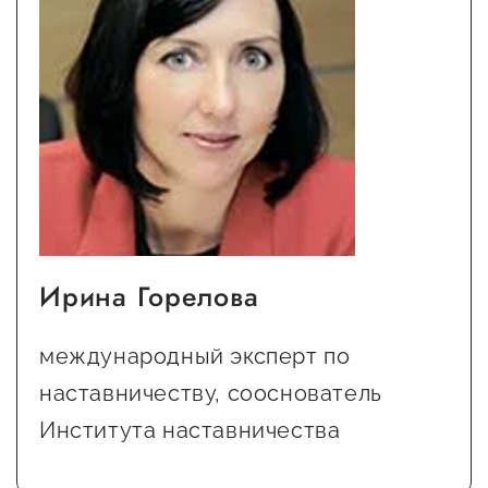
Ирина Горелова
международный эксперт по
наставничеству, сооснователь
Института наставничества