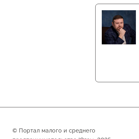
© Портал малого и среднего