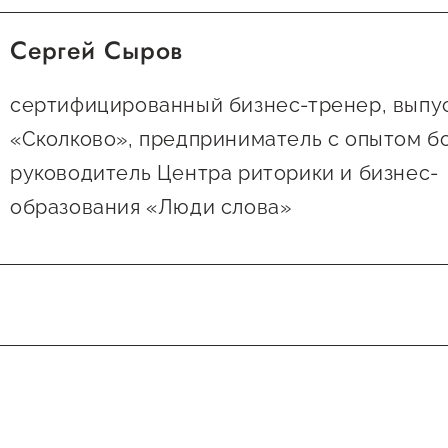
Сергей Сыров
сертифицированный бизнес-тренер, вып
«Сколково», предприниматель с опытом бо
руководитель Центра риторики и бизнес-
образования «Люди слова»