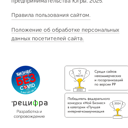
предпринимательства Югры, 2025.
Правила пользования сайтом.
Положение об обработке персональных
данных посетителей сайта.