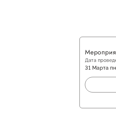
Мероприя
Дата провед
31 Марта пн