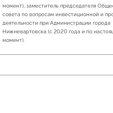
момент), заместитель председателя Обще
совета по вопросам инвестиционной и пр
деятельности при Администрации города
Нижневартовска (с 2020 года и по насто
момент).