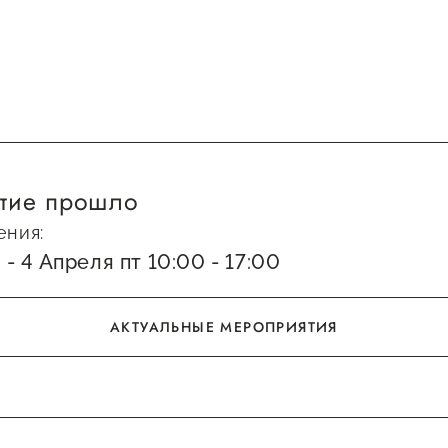
тие прошло
ения:
 - 4 Апреля пт 10:00 - 17:00
АКТУАЛЬНЫЕ МЕРОПРИЯТИЯ
АКТУАЛЬНЫЕ МЕРОПРИЯТИЯ