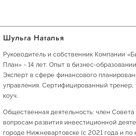
Шульга Наталья
Руководитель и собственник Компании «Б
План» - 14 лет. Опыт в бизнес-образовании 
Эксперт в сфере финансового планировани
управления. Сертифицированный тренер, 
коуч.
Общественная деятельность: член Совета
вопросам развития инвестиционной деяте
городе Нижневартовске (с 2021 года и по