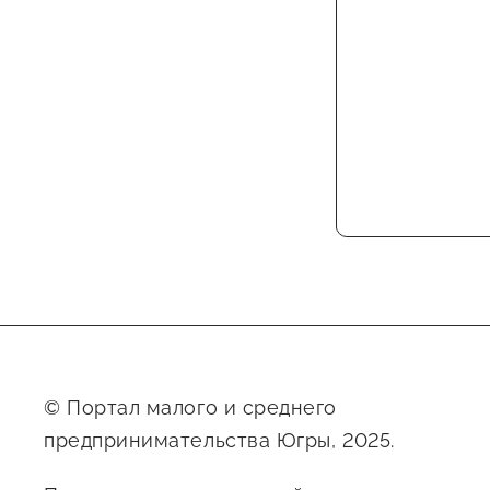
© Портал малого и среднего
предпринимательства Югры, 2025.