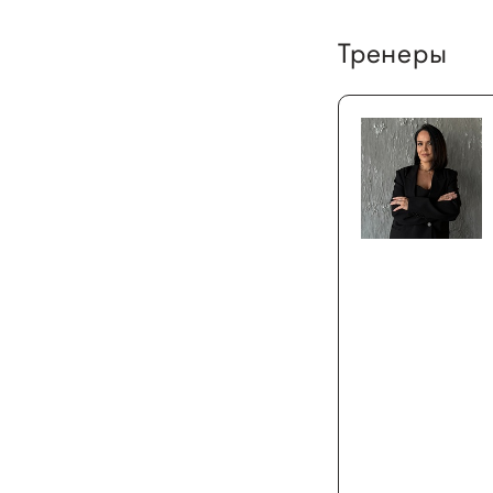
Тренеры