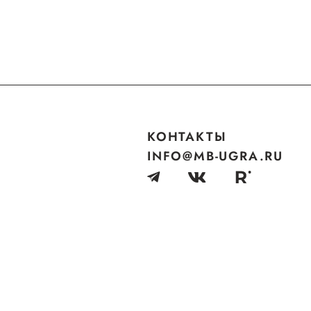
КОНТАКТЫ
INFO@MB-UGRA.RU