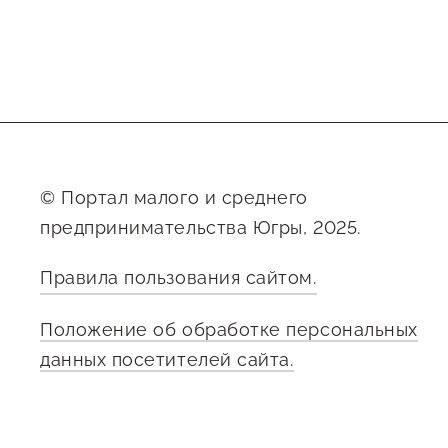
© Портал малого и среднего
предпринимательства Югры, 2025.
Правила пользования сайтом.
Положение об обработке персональных
данных посетителей сайта.