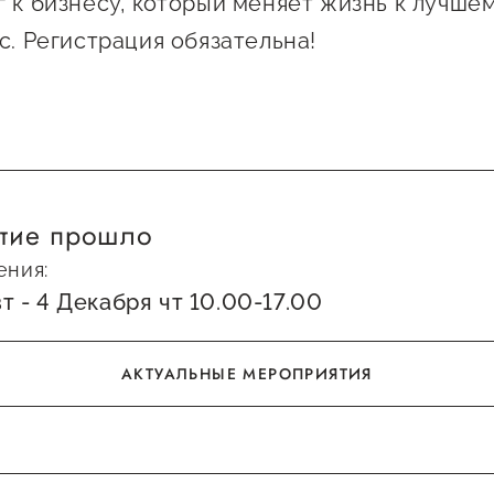
 к бизнесу, который меняет жизнь к лучше
с. Регистрация обязательна!
тие прошло
ения:
т - 4 Декабря чт 10.00-17.00
АКТУАЛЬНЫЕ МЕРОПРИЯТИЯ
АКТУАЛЬНЫЕ МЕРОПРИЯТИЯ