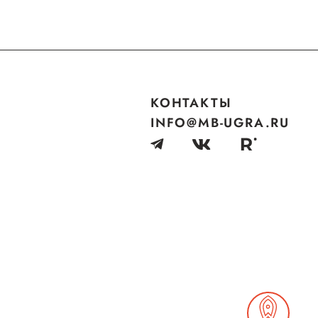
КОНТАКТЫ
INFO@MB-UGRA.RU