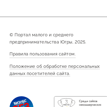
© Портал малого и среднего
предпринимательства Югры, 2025.
Правила пользования сайтом.
Положение об обработке персональных
данных посетителей сайта.