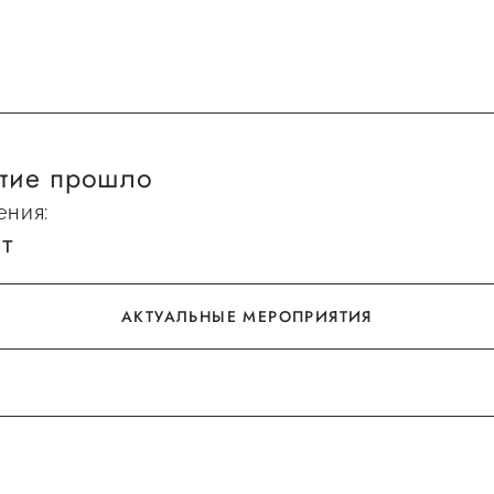
тие прошло
ения:
вт
АКТУАЛЬНЫЕ МЕРОПРИЯТИЯ
АКТУАЛЬНЫЕ МЕРОПРИЯТИЯ