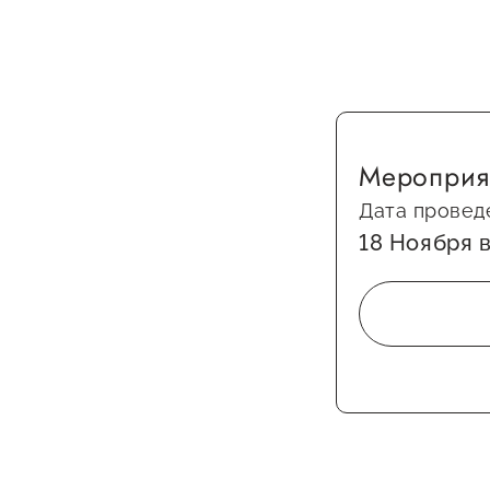
Мероприя
Дата провед
18 Ноября 