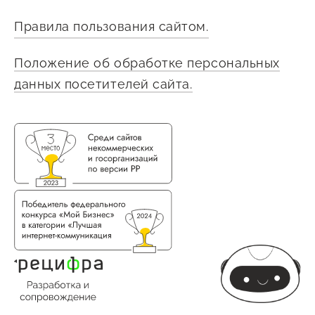
Сервисы для бизнеса
Правила пользования сайтом.
О фонде
Положение об обработке персональных
данных посетителей сайта.
Общая информация
Органы управления и надзора
Документы
Контакты
Вакансии