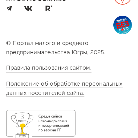
© Портал малого и среднего
предпринимательства Югры, 2025.
Правила пользования сайтом.
Положение об обработке персональных
данных посетителей сайта.