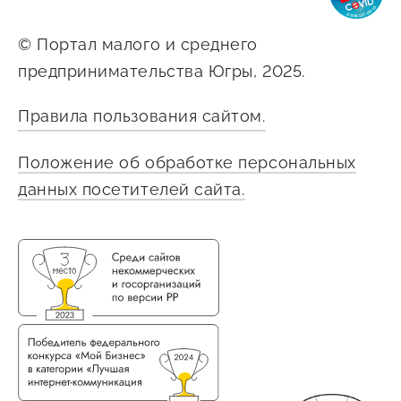
Сервисы для бизнеса
© Портал малого и среднего
предпринимательства Югры, 2025.
О фонде
Правила пользования сайтом.
Общая информация
Положение об обработке персональных
Органы управления и надзора
данных посетителей сайта.
Документы
Контакты
Вакансии