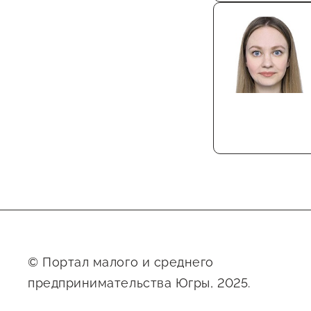
© Портал малого и среднего
предпринимательства Югры, 2025.