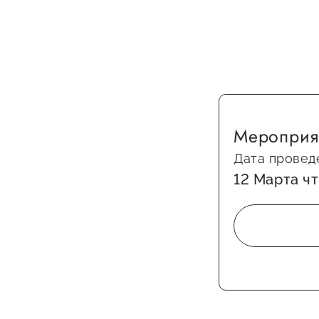
Мероприя
Дата провед
12 Марта чт