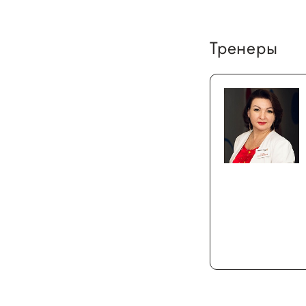
Тренеры