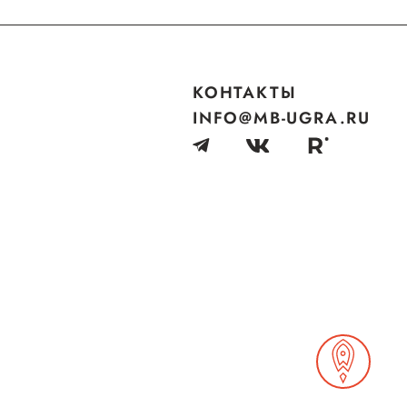
КОНТАКТЫ
INFO@MB-UGRA.RU