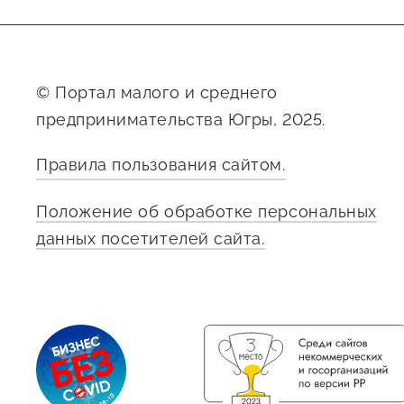
© Портал малого и среднего
предпринимательства Югры, 2025.
Правила пользования сайтом.
Положение об обработке персональных
данных посетителей сайта.