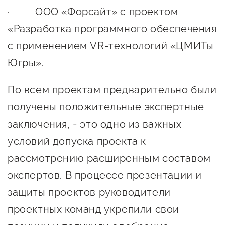
· ООО «Форсайт» с проектом
«Разработка программного обеспечения
с применением VR-технологий «ЦМИТы
Югры».
По всем проектам предварительно были
получены положительные экспертные
заключения, - это одно из важных
условий допуска проекта к
рассмотрению расширенным составом
экспертов. В процессе презентации и
защиты проектов руководители
проектных команд укрепили свои