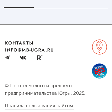
КОНТАКТЫ
INFO@MB-UGRA.RU
© Портал малого и среднего
предпринимательства Югры, 2025.
Правила пользования сайтом.