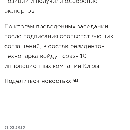
позиции и получили одобрение
экспертов.
По итогам проведенных заседаний,
после подписания соответствующих
соглашений, в состав резидентов
Технопарка войдут сразу 10
инновационных компаний Югры!
Поделиться новостью:
31.03.2025