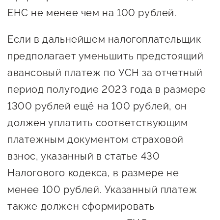
ЕНС не менее чем на 100 рублей.
Если в дальнейшем налогоплательщик
предполагает уменьшить предстоящий
авансовый платеж по УСН за отчетный
период полугодие 2023 года в размере
1300 рублей ещё на 100 рублей, он
должен уплатить соответствующим
платежным документом страховой
взнос, указанный в статье 430
Налогового кодекса, в размере не
менее 100 рублей. Указанный платеж
также должен сформировать