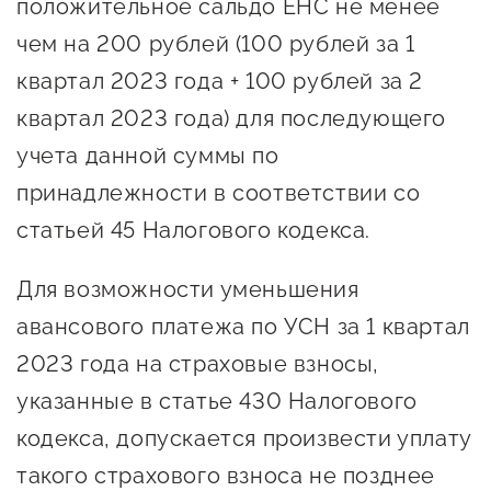
положительное сальдо ЕНС не менее
чем на 200 рублей (100 рублей за 1
квартал 2023 года + 100 рублей за 2
квартал 2023 года) для последующего
учета данной суммы по
принадлежности в соответствии со
статьей 45 Налогового кодекса.
Для возможности уменьшения
авансового платежа по УСН за 1 квартал
2023 года на страховые взносы,
указанные в статье 430 Налогового
кодекса, допускается произвести уплату
такого страхового взноса не позднее