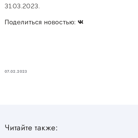
31.03.2023.
Поделиться новостью:
07.02.2023
Читайте также: