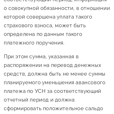
о совокупной обязанности, в отношении
которой совершена уплата такого
страхового взноса, может быть
определена по данным такого
платежного поручения.
При этом сумма, указанная в
распоряжении на перевод денежных
средств, должна быть не менее суммы
планируемого уменьшения авансового
платежа по УСН за соответствующий
отчетный период и должна
сформировать положительное сальдо