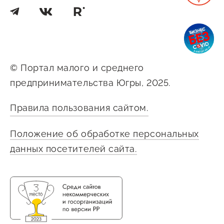
© Портал малого и среднего
предпринимательства Югры, 2025.
Правила пользования сайтом.
Положение об обработке персональных
данных посетителей сайта.