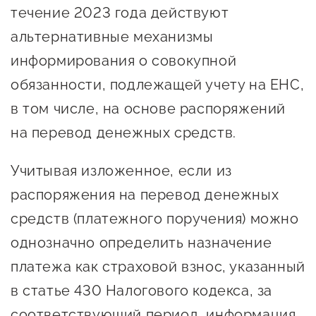
течение 2023 года действуют
альтернативные механизмы
информирования о совокупной
обязанности, подлежащей учету на ЕНС,
в том числе, на основе распоряжений
на перевод денежных средств.
Учитывая изложенное, если из
распоряжения на перевод денежных
средств (платежного поручения) можно
однозначно определить назначение
платежа как страховой взнос, указанный
в статье 430 Налогового кодекса, за
соответствующий период, информация