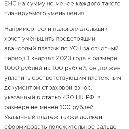
ЕНС на сумму не менее каждого такого
планируемого уменьшения.
Например, если налогоплательщик
хочет уменьшить предстоящий
авансовый платеж по УСН за отчетный
период 1 квартал 2023 года в размере
1000 рублей на 100 рублей, он должен
уплатить соответствующим платежным
документом страховой взнос,
указанный в статье 430 НК РФ, в
размере не менее 100 рублей.
Указанный платеж также должен
сформировать положительное сальдо