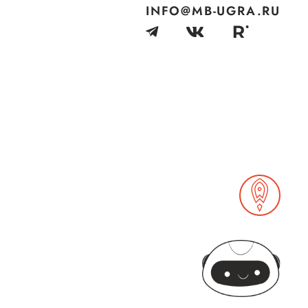
INFO@MB-UGRA.RU