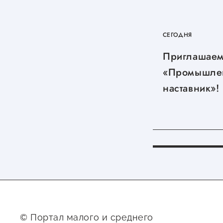
СЕГОДНЯ
Приглашаем
«Промышле
наставник»!
© Портал малого и среднего