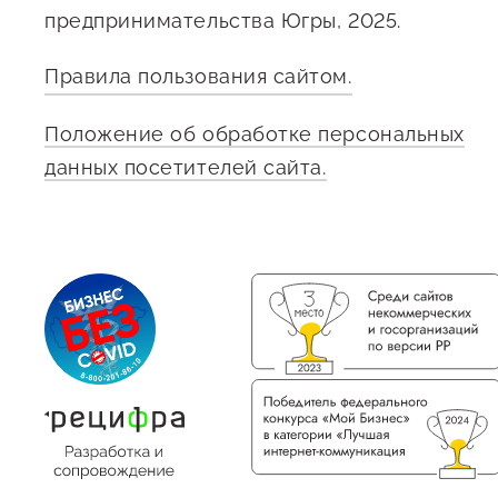
предпринимательства Югры, 2025.
Правила пользования сайтом.
Положение об обработке персональных
данных посетителей сайта.