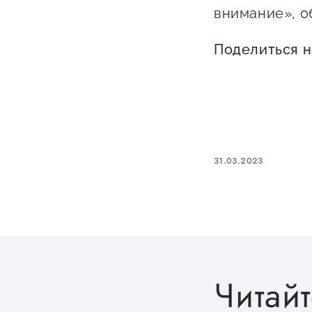
внимание», о
Поделиться 
31.03.2023
Читайт