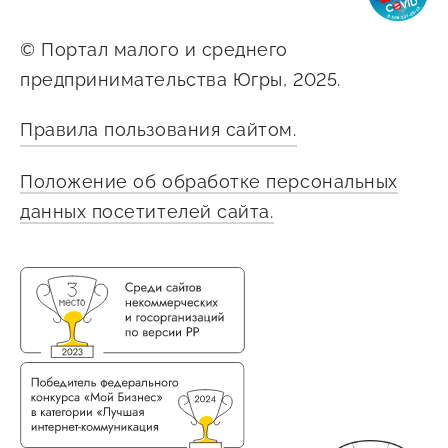
© Портал малого и среднего
предпринимательства Югры, 2025.
Правила пользования сайтом.
Положение об обработке персональных
данных посетителей сайта.