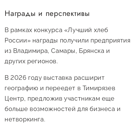
Награды и перспективы
В рамках конкурса «Лучший хлеб
России» награды получили предприятия
из Владимира, Самары, Брянска и
других регионов.
В 2026 году выставка расширит
географию и переедет в Тимирязев
Центр, предложив участникам еще
больше возможностей для бизнеса и
нетворкинга.