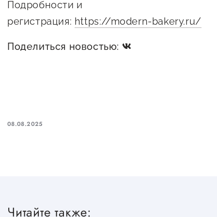
Подробности и
регистрация:
https://modern-bakery.ru/
Поделиться новостью:
08.08.2025
Читайте также: