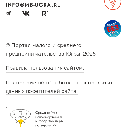
INFO@MB-UGRA.RU
© Портал малого и среднего
предпринимательства Югры, 2025.
Правила пользования сайтом.
Положение об обработке персональных
данных посетителей сайта.