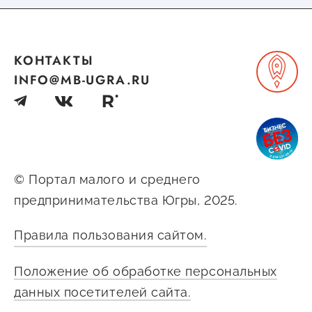
КОНТАКТЫ
INFO@MB-UGRA.RU
© Портал малого и среднего
предпринимательства Югры, 2025.
Правила пользования сайтом.
Положение об обработке персональных
данных посетителей сайта.