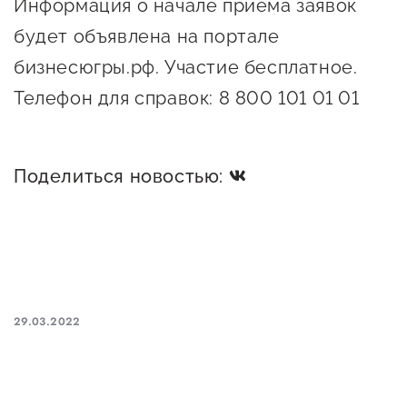
Информация о начале приема заявок
Сервисы для бизнеса
будет объявлена на портале
бизнесюгры.рф. Участие бесплатное.
О фонде
Телефон для справок: 8 800 101 01 01
Общая информация
Органы управления и надзора
Поделиться новостью:
Документы
Контакты
Вакансии
29.03.2022