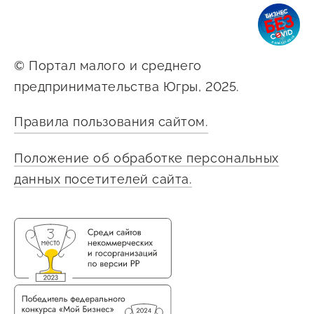
© Портал малого и среднего
предпринимательства Югры, 2025.
Правила пользования сайтом.
Положение об обработке персональных
данных посетителей сайта.