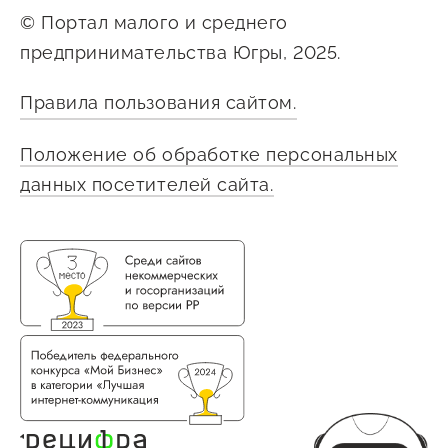
© Портал малого и среднего
предпринимательства Югры, 2025.
Правила пользования сайтом.
Положение об обработке персональных
данных посетителей сайта.