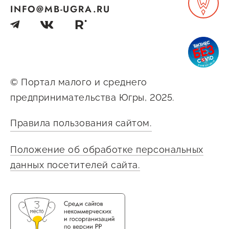
INFO@MB-UGRA.RU
© Портал малого и среднего
предпринимательства Югры, 2025.
Правила пользования сайтом.
Положение об обработке персональных
данных посетителей сайта.