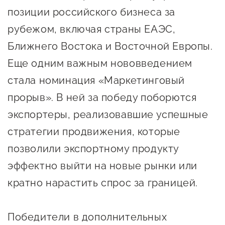
позиции российского бизнеса за
рубежом, включая страны ЕАЭС,
Ближнего Востока и Восточной Европы.
Еще одним важным нововведением
стала номинация «Маркетинговый
прорыв». В ней за победу поборются
экспортеры, реализовавшие успешные
стратегии продвижения, которые
позволили экспортному продукту
эффектно выйти на новые рынки или
кратно нарастить спрос за границей.
Победители в дополнительных