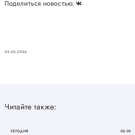
Поделиться новостью:
04.03.2026
Читайте также:
СЕГОДНЯ
06.08.