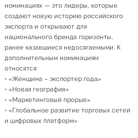
номинациях — это лидеры, которые
создают новую историю российского
экспорта и открывают для
национального бренда горизонты,
ранее казавшиеся недосягаемыми. К
дополнительным номинациям
относятся:
• «Женщина – экспортер года»
• «Новая география»
• «Маркетинговый прорыв»
• «Глобальное развитие торговых сетей
и цифровых платформ»