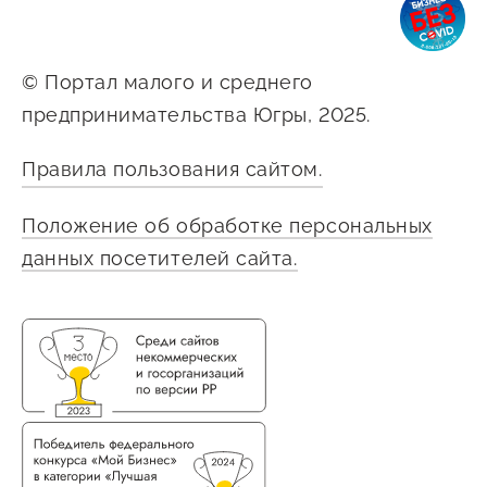
© Портал малого и среднего
предпринимательства Югры, 2025.
Правила пользования сайтом.
Положение об обработке персональных
данных посетителей сайта.