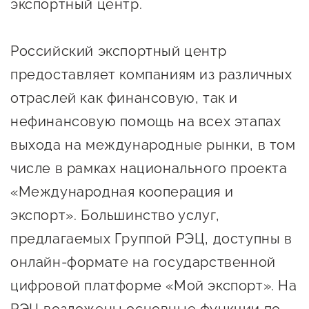
экспортный центр.
Российский экспортный центр
предоставляет компаниям из различных
отраслей как финансовую, так и
нефинансовую помощь на всех этапах
выхода на международные рынки, в том
числе в рамках национального проекта
«Международная кооперация и
экспорт». Большинство услуг,
предлагаемых Группой РЭЦ, доступны в
онлайн-формате на государственной
цифровой платформе «Мой экспорт». На