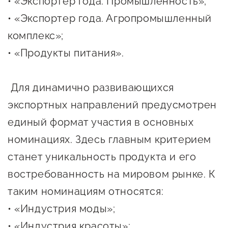
• «Экспортер года. Промышленность»;
• «Экспортер года. Агропромышленный
комплекс»;
• «Продукты питания».
Для динамично развивающихся
экспортных направлений предусмотрен
единый формат участия в основных
номинациях. Здесь главным критерием
станет уникальность продукта и его
востребованность на мировом рынке. К
таким номинациям относятся:
• «Индустрия моды»;
• «Индустрия красоты»;