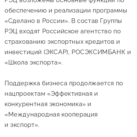
РЭЦ возложены основные функции по
обеспечению и реализации программы
«Сделано в России». В состав Группы
РЭЦ входят Российское агентство по
страхованию экспортных кредитов и
инвестиций (ЭКСАР), РОСЭКСИМБАНК и
«Школа экспорта».
Поддержка бизнеса продолжается по
нацпроектам «Эффективная и
конкурентная экономика» и
«Международная кооперация
и экспорт».