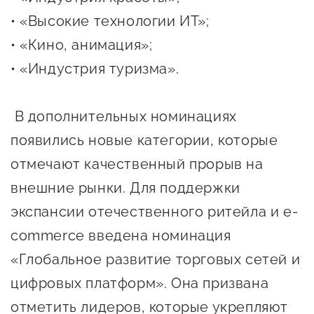
• «Высокие технологии ИТ»;
• «Кино, анимация»;
• «Индустрия туризма».
В дополнительных номинациях
появились новые категории, которые
отмечают качественный прорыв на
внешние рынки. Для поддержки
экспансии отечественного ритейла и e-
commerce введена номинация
«Глобальное развитие торговых сетей и
цифровых платформ». Она призвана
отметить лидеров, которые укрепляют