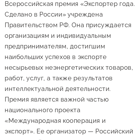
Всероссийская премия «Экспортер года.
Сделано в России» учреждена
Правительством РФ. Она присуждается
организациям и индивидуальным
предпринимателям, достигшим
наибольших успехов в экспорте
несырьевых неэнергетических товаров,
работ, услуг, а также результатов
интеллектуальной деятельности.
Премия является важной частью
национального проекта
«Международная кооперация и
экспорт». Ее организатор — Российский