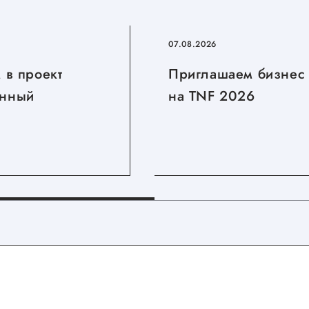
07.08.2026
 в проект
Приглашаем бизнес
нный
на TNF 2026