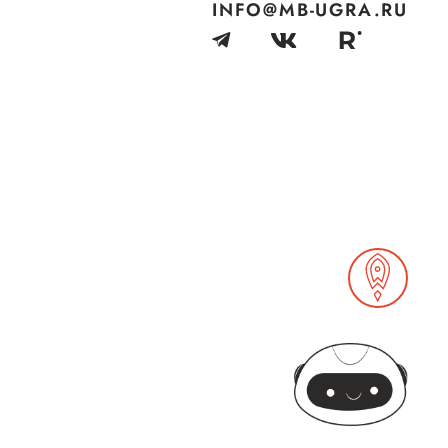
INFO@MB-UGRA.RU