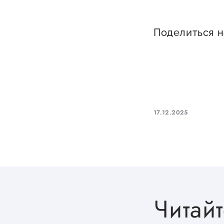
Поделиться 
17.12.2025
Читайт