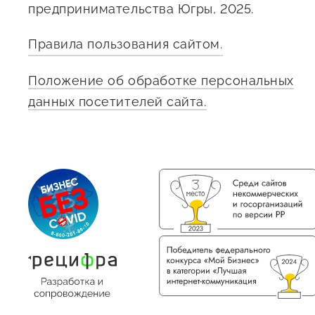
предпринимательства Югры, 2025.
Правила пользования сайтом.
Положение об обработке персональных
данных посетителей сайта.