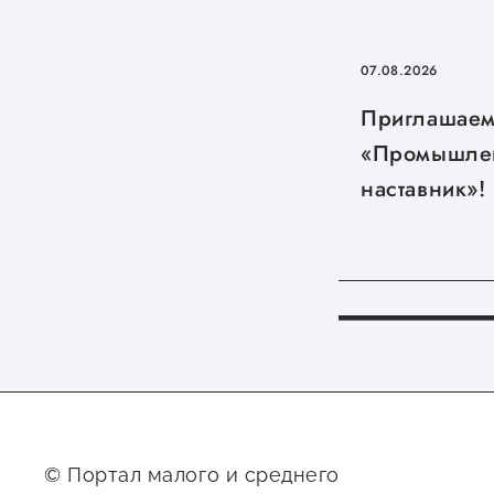
07.08.2026
Приглашаем
«Промышле
наставник»!
© Портал малого и среднего