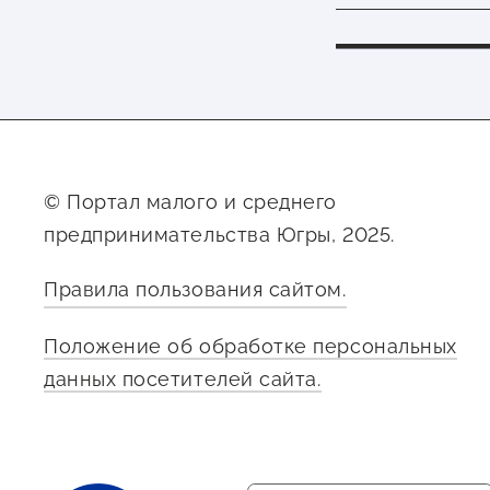
© Портал малого и среднего
предпринимательства Югры, 2025.
Правила пользования сайтом.
Положение об обработке персональных
данных посетителей сайта.