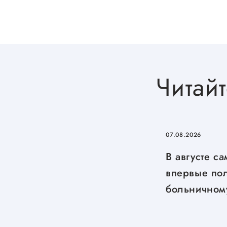
Читайт
07.08.2026
В августе с
впервые пол
больничном