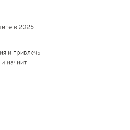
тете в 2025
ия и привлечь
 и начнит