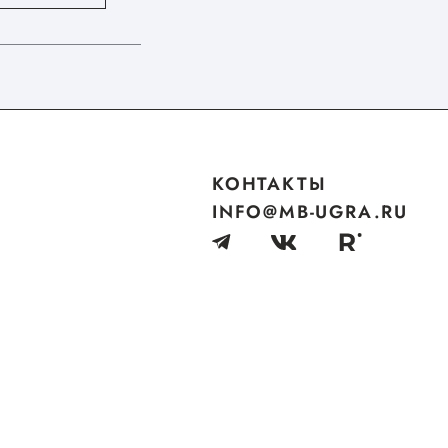
КОНТАКТЫ
INFO@MB-UGRA.RU