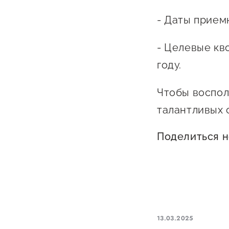
- Даты прием
- Целевые кв
году.
Чтобы воспол
талантливых 
Поделиться 
13.03.2025