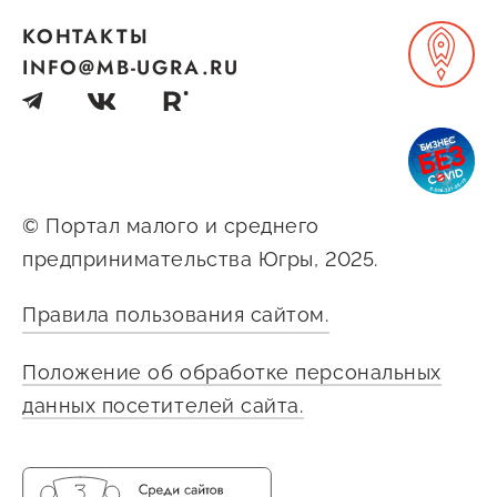
КОНТАКТЫ
INFO@MB-UGRA.RU
© Портал малого и среднего
предпринимательства Югры, 2025.
Правила пользования сайтом.
Положение об обработке персональных
данных посетителей сайта.