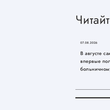
Читайт
07.08.2026
В августе с
впервые пол
больничном