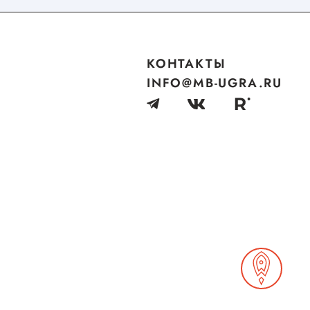
КОНТАКТЫ
INFO@MB-UGRA.RU