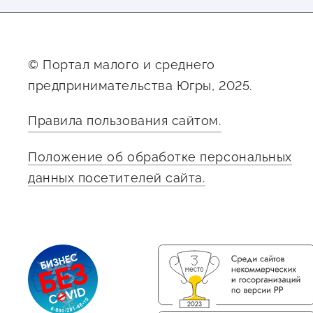
© Портал малого и среднего
предпринимательства Югры, 2025.
Правила пользования сайтом.
Положение об обработке персональных
данных посетителей сайта.