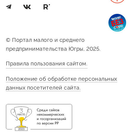
© Портал малого и среднего
предпринимательства Югры, 2025.
Правила пользования сайтом.
Положение об обработке персональных
данных посетителей сайта.