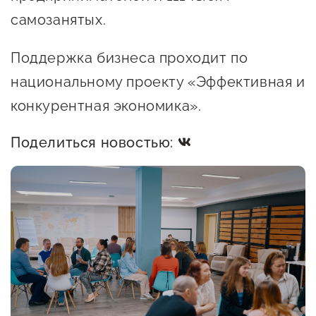
самозанятых.
Поддержка бизнеса проходит по
национальному проекту «Эффективная и
конкурентная экономика».
Поделиться новостью: