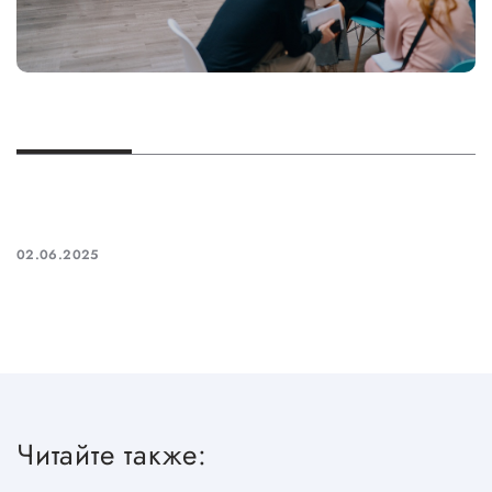
02.06.2025
Читайте также: