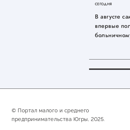
СЕГОДНЯ
В августе с
впервые пол
больничном
© Портал малого и среднего
предпринимательства Югры, 2025.