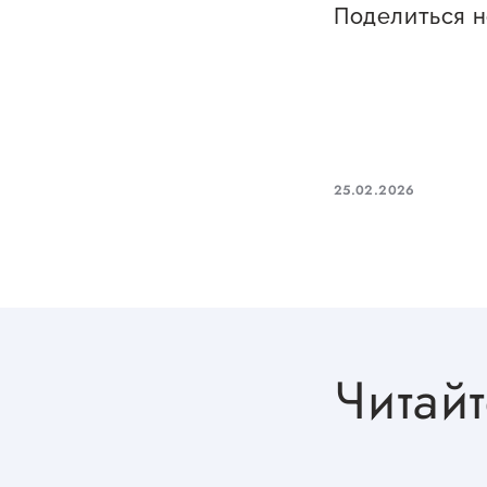
Поделиться 
25.02.2026
Читайт