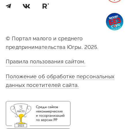
Сервисы для бизнеса
О фонде
© Портал малого и среднего
Общая информация
предпринимательства Югры, 2025.
Органы управления и надзора
Правила пользования сайтом.
Документы
Контакты
Положение об обработке персональных
данных посетителей сайта.
Вакансии