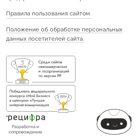
Правила пользования сайтом.
Положение об обработке персональных
данных посетителей сайта.