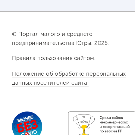
© Портал малого и среднего
предпринимательства Югры, 2025.
Правила пользования сайтом.
Положение об обработке персональных
данных посетителей сайта.