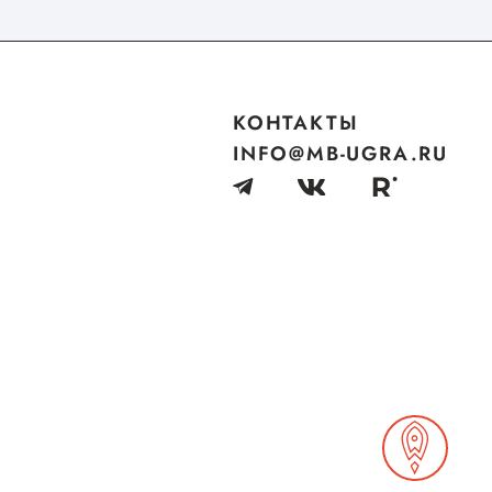
КОНТАКТЫ
INFO@MB-UGRA.RU