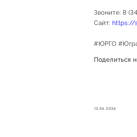
Звоните: 8 (3
Сайт:
https://
#ЮРГО #Югра
Поделиться 
13.06.2026