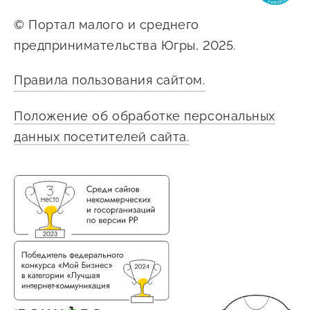
© Портал малого и среднего
предпринимательства Югры, 2025.
Правила пользования сайтом.
Положение об обработке персональных
данных посетителей сайта.