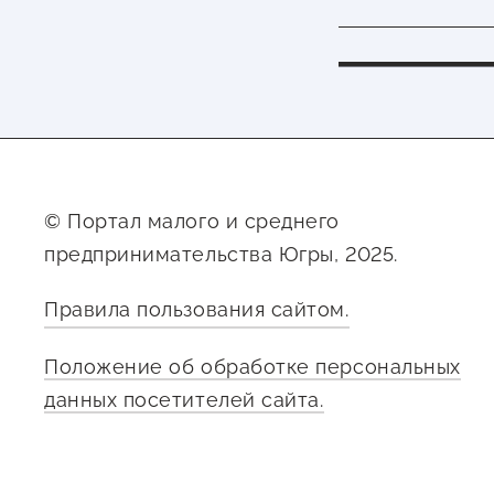
© Портал малого и среднего
предпринимательства Югры, 2025.
Правила пользования сайтом.
Положение об обработке персональных
данных посетителей сайта.