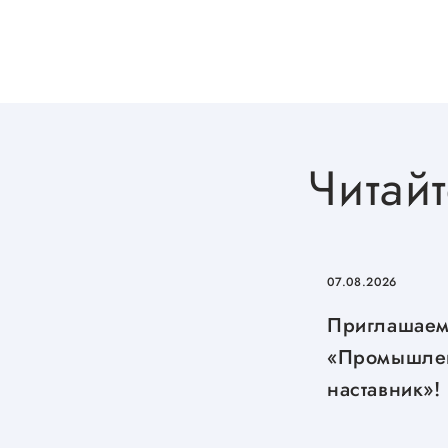
Читайт
07.08.2026
Приглашаем
«Промышле
наставник»!