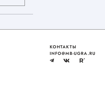
КОНТАКТЫ
INFO@MB-UGRA.RU