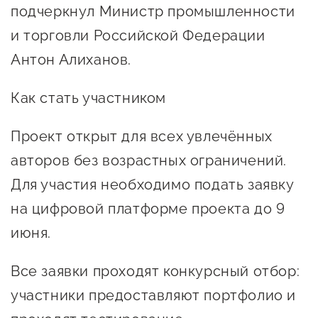
подчеркнул Министр промышленности
и торговли Российской Федерации
Антон Алиханов.
Как стать участником
Проект открыт для всех увлечённых
авторов без возрастных ограничений.
Для участия необходимо подать заявку
на цифровой платформе проекта до 9
июня.
Все заявки проходят конкурсный отбор:
участники предоставляют портфолио и