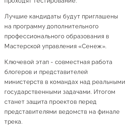
проходят тестирование.
Лучшие кандидаты будут приглашены
на программу дополнительного
профессионального образования в
Мастерской управления «Сенеж».
Ключевой этап - совместная работа
блогеров и представителей
министерств в командах над реальными
государственными задачами. Итогом
станет защита проектов перед
представителями ведомств на финале
трека.