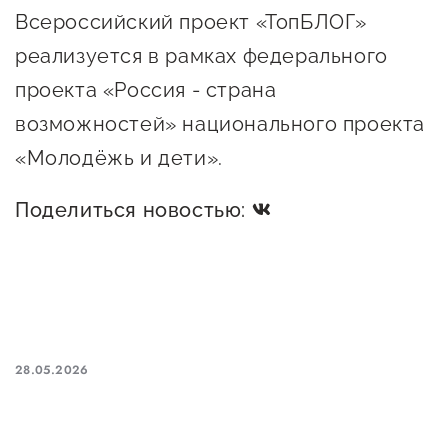
Всероссийский проект «ТопБЛОГ»
реализуется в рамках федерального
проекта «Россия - страна
возможностей» национального проекта
«Молодёжь и дети».
Поделиться новостью:
28.05.2026