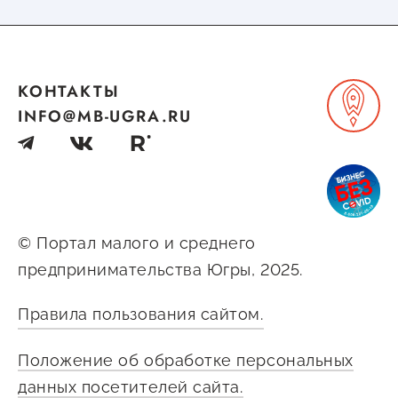
КОНТАКТЫ
INFO@MB-UGRA.RU
© Портал малого и среднего
предпринимательства Югры, 2025.
Правила пользования сайтом.
Положение об обработке персональных
данных посетителей сайта.